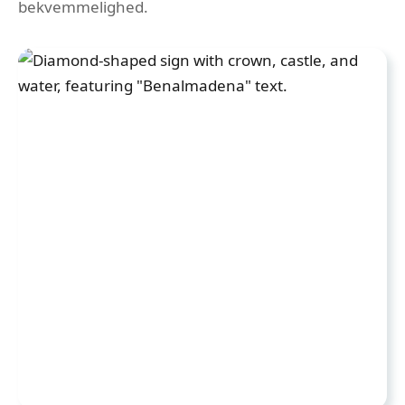
bekvemmelighed.