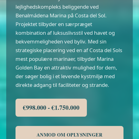
lejlighedskompleks beliggende ved
Benalmádena Marina på Costa del Sol.
Projektet tilbyder en særpræget
kombination af luksuslivsstil ved havet og
bekvemmeligheden ved byliv. Med sin
strategiske placering ved en af Costa del Sols
mest populære marinaer, tilbyder Marina
Golden Bay en attraktiv mulighed for dem,
der søger bolig i et levende kystmiljø med
direkte adgang til faciliteter og strande.
€998.000 - €1.750.000
ANMOD OM OPLYSNINGER