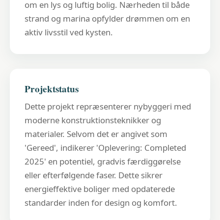
om en lys og luftig bolig. Nærheden til både
strand og marina opfylder drømmen om en
aktiv livsstil ved kysten.
Projektstatus
Dette projekt repræsenterer nybyggeri med
moderne konstruktionsteknikker og
materialer. Selvom det er angivet som
'Gereed', indikerer 'Oplevering: Completed
2025' en potentiel, gradvis færdiggørelse
eller efterfølgende faser. Dette sikrer
energieffektive boliger med opdaterede
standarder inden for design og komfort.