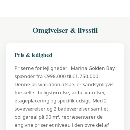
Omgivelser & livsstil
Pris & ledighed
Priserne for lejligheder i Marina Golden Bay
spænder fra €998.000 til €1.750.000.
Denne prisvariation afspejler sandsynligvis
forskelle i boligstørrelse, antal værelser,
etageplacering og specifik udsigt. Med 2
soveværelser og 2 badeværelser samt et
boligareal på 90 m², repræsenterer de
angivne priser et niveau i den øvre del af