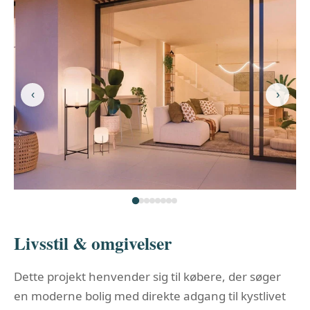
‹
›
Livsstil & omgivelser
Dette projekt henvender sig til købere, der søger
en moderne bolig med direkte adgang til kystlivet