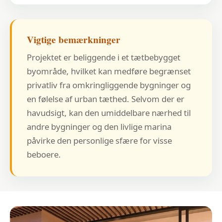
Vigtige bemærkninger
Projektet er beliggende i et tætbebygget
byområde, hvilket kan medføre begrænset
privatliv fra omkringliggende bygninger og
en følelse af urban tæthed. Selvom der er
havudsigt, kan den umiddelbare nærhed til
andre bygninger og den livlige marina
påvirke den personlige sfære for visse
beboere.