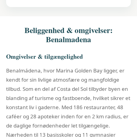
Beliggenhed & omgivelser:
Benalmadena
Omgivelser & tilgængelighed
Benalmádena, hvor Marina Golden Bay ligger, er
kendt for sin livlige atmosfære og mangfoldige
tilbud. Som en del af Costa del Sol tilbyder byen en
blanding af turisme og fastboende, hvilket sikrer et
konstant liv i gaderne. Med 186 restauranter, 48
caféer og 28 apoteker inden for en 2 km radius, er
de daglige fornødenheder let tilgængelige.
Nærheden til 13 basisskoler og 11 gymnasier