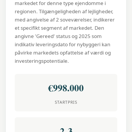
markedet for denne type ejendomme i
regionen. Tilgængeligheden af lejligheder,
med angivelse af 2 soveværelser, indikerer
et specifikt segment af markedet. Den
angivne 'Gereed' status og 2025 som
indikativ leveringsdato for nybyggeri kan
påvirke markedets opfattelse af værdi og
investeringspotentiale.
€998.000
STARTPRIS
2-3