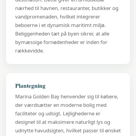
nærhed til havnen, restauranter, butikker og
vandpromenaden, hvilket integrerer
beboerne i et dynamisk maritimt miljø.
Beliggenheden tæt på byen sikrer, at alle
bymæssige fornødenheder er inden for
rækkevidde.
Plantegning
Marina Golden Bay henvender sig til købere,
der værdsætter en moderne bolig med
faciliteter og udsigt. Lejlighederne er
designet til at maksimere naturligt lys og
udnytte havudsigten, hvilket passer til ønsket