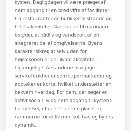
kysten. Dagligdagen vil være præget af
nem adgang til en bred vifte af faciliteter,
fra restauranter og butikker til strande og
fritidsaktiviteter. Nærheden til marinaen
betyder, at bådliv og vandsport er en
integreret del af omgivelserne. Byens
karakter sikrer, at selv uden for
højsæsonen er der liv og aktiviteter
tilgængelige. Afstandene til vigtige
servicefunktioner som supermarkeder og
apoteker er korte, hvilket understøtter en
bekvem hverdag. For dem, der søger et
aktivt socialt liv og nem adgang til kystens
fornøjelser, etablerer denne placering
rammerne for et liv med sol, hav og byens
dynamik.